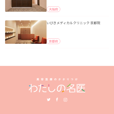
大阪府
いびきメディカルクリニック 京都院
京都府
Twitter
Facebook
Instagram