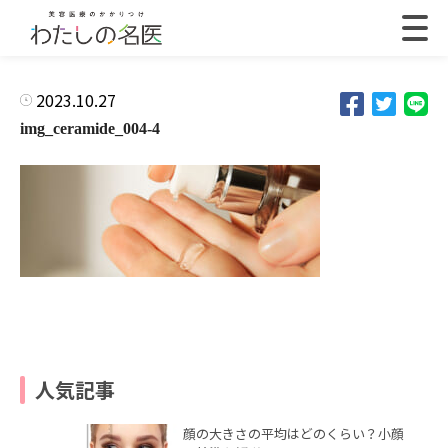
2023.10.27
img_ceramide_004-4
人気記事
顔の大きさの平均はどのくらい？小顔