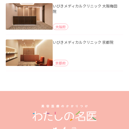
いびきメディカルクリニック 大阪梅田
院
大阪府
いびきメディカルクリニック 京都院
京都府
Twitter
Facebook
Instagram