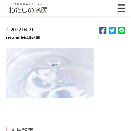
2022.04.21
ceramide640x360
人気記事