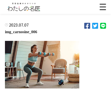
2023.07.07
img_carnosine_006