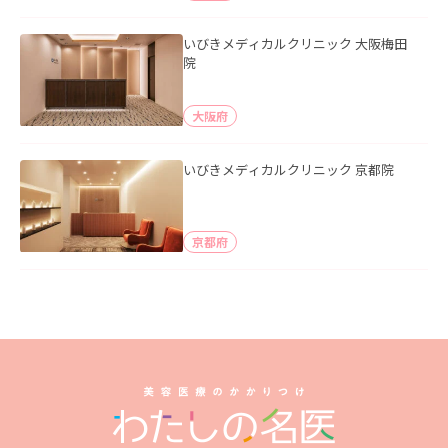
いびきメディカルクリニック 大阪梅田
院
大阪府
いびきメディカルクリニック 京都院
京都府