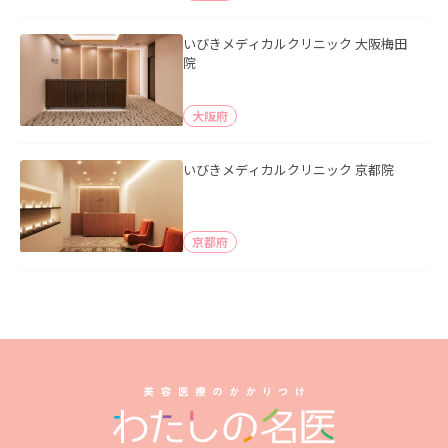
いびきメディカルクリニック 大阪梅田
院
大阪府
いびきメディカルクリニック 京都院
京都府