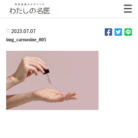
2023.07.07
img_carnosine_005