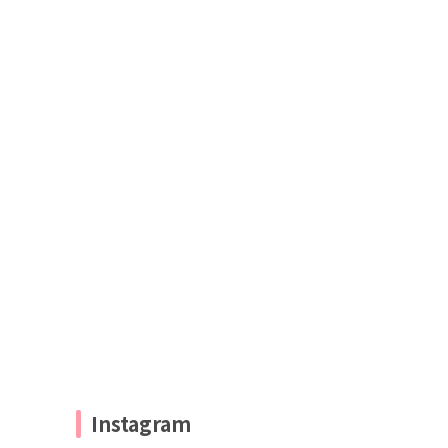
Instagram