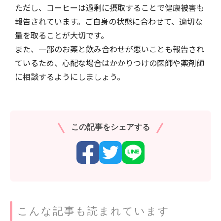
ただし、コーヒーは過剰に摂取することで健康被害も
報告されています。ご自身の状態に合わせて、適切な
量を取ることが大切です。
また、一部のお薬と飲み合わせが悪いことも報告され
ているため、心配な場合はかかりつけの医師や薬剤師
に相談するようにしましょう。
この記事をシェアする
こんな記事も読まれています