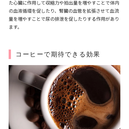
た心臓に作用して収縮力や拍出量を増やすことで体内
の血液循環を促したり、腎臓の血管を拡張させて血流
量を増やすことで尿の排泄を促したりする作用があり
ます。
コーヒーで期待できる効果