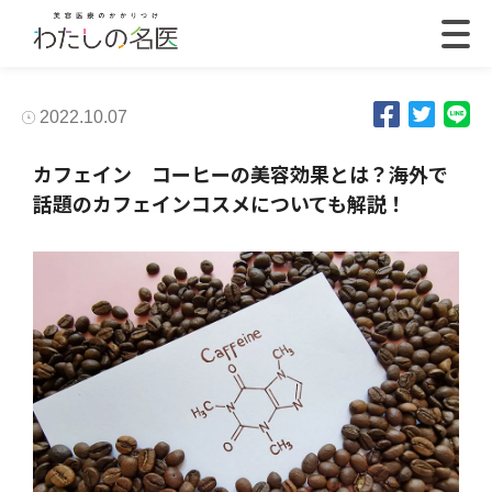
2022.10.07
カフェイン コーヒーの美容効果とは？海外で
話題のカフェインコスメについても解説！