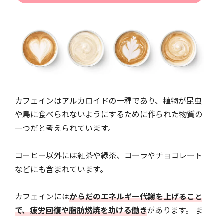
カフェインはアルカロイドの一種であり、植物が昆虫
や鳥に食べられないようにするために作られた物質の
一つだと考えられています。
コーヒー以外には紅茶や緑茶、コーラやチョコレート
などにも含まれています。
カフェインには
からだのエネルギー代謝を上げること
で、疲労回復や脂肪燃焼を助ける働き
があります。 ま