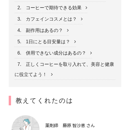
2. コーヒーで期待できる効果
3. カフェインコスメとは？
4. 副作用はあるの？
5. 1日にとる目安量は？
6. 併用できない成分はあるの？
7. 正しくコーヒーを取り入れて、美容と健康
に役立てよう！
教えてくれたのは
薬剤師 藤原 智沙恵 さん