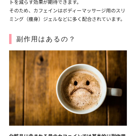
トを減らす効果が期待できます。
そのため、カフェインはボディーマッサージ用のスリ
ミング（痩身）ジェルなどに多く配合されています。
副作用はあるの？
化粧品に含まれる量のカフェインでは基本的に副作用