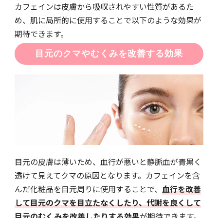
カフェインは皮膚から吸収されやすい性質があるた
め、肌に局所的に使用することで以下のような効果が
期待できます。
目元のクマやむくみを改善する効果
目元の皮膚は薄いため、血行が悪いと静脈血が青黒く
透けて見えてクマの原因となります。カフェインを含
んだ化粧品を目元周りに使用することで、
血行を改善
して目元のクマを目立たなくしたり、代謝を良くして
目元のむくみを改善したりする効果
が期待できます。