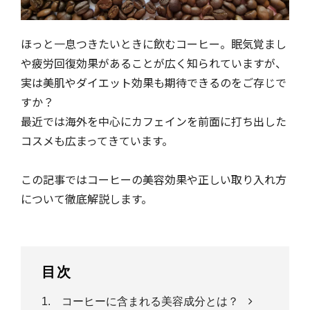
ほっと一息つきたいときに飲むコーヒー。眠気覚まし
や疲労回復効果があることが広く知られていますが、
実は美肌やダイエット効果も期待できるのをご存じで
すか？
最近では海外を中心にカフェインを前面に打ち出した
コスメも広まってきています。
この記事ではコーヒーの美容効果や正しい取り入れ方
について徹底解説します。
目次
1. コーヒーに含まれる美容成分とは？