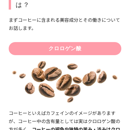
は？
まずコーヒーに含まれる美容成分とその働きについて
お話します。
クロロゲン酸
コーヒーといえばカフェインのイメージがあります
が、コーヒー中の含有量としては実はクロロゲン酸の
方が多く、
コーヒーの褐色や独特の苦み・渋みはクロ