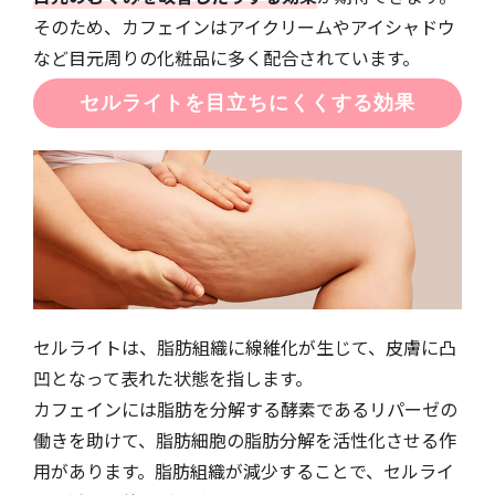
そのため、カフェインはアイクリームやアイシャドウ
など目元周りの化粧品に多く配合されています。
セルライトを目立ちにくくする効果
セルライトは、脂肪組織に線維化が生じて、皮膚に凸
凹となって表れた状態を指します。
カフェインには脂肪を分解する酵素であるリパーゼの
働きを助けて、脂肪細胞の脂肪分解を活性化させる作
用があります。脂肪組織が減少することで、セルライ