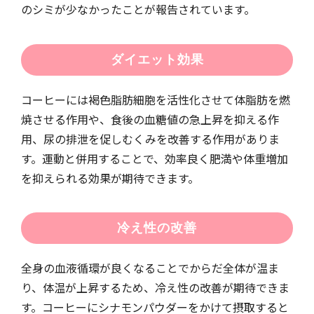
のシミが少なかったことが報告されています。
ダイエット効果
コーヒーには褐色脂肪細胞を活性化させて体脂肪を燃
焼させる作用や、食後の血糖値の急上昇を抑える作
用、尿の排泄を促しむくみを改善する作用がありま
す。運動と併用することで、効率良く肥満や体重増加
を抑えられる効果が期待できます。
冷え性の改善
全身の血液循環が良くなることでからだ全体が温ま
り、体温が上昇するため、冷え性の改善が期待できま
す。コーヒーにシナモンパウダーをかけて摂取すると