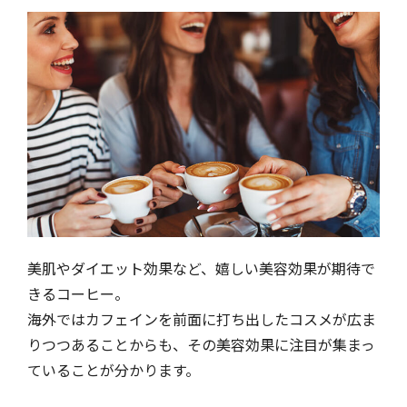
美肌やダイエット効果など、嬉しい美容効果が期待で
きるコーヒー。
海外ではカフェインを前面に打ち出したコスメが広ま
りつつあることからも、その美容効果に注目が集まっ
ていることが分かります。