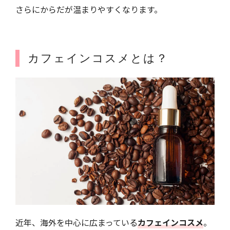
さらにからだが温まりやすくなります。
カフェインコスメとは？
近年、海外を中心に広まっている
カフェインコスメ
。