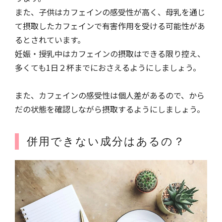
また、子供はカフェインの感受性が高く、母乳を通じ
て摂取したカフェインで有害作用を受ける可能性があ
るとされています。
妊娠・授乳中はカフェインの摂取はできる限り控え、
多くても1日２杯までにおさえるようにしましょう。
また、カフェインの感受性は個人差があるので、から
だの状態を確認しながら摂取するようにしましょう。
併用できない成分はあるの？