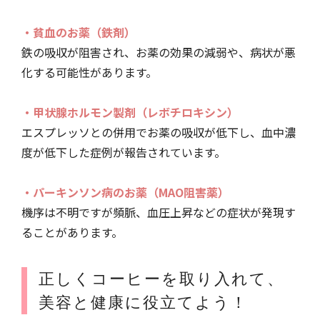
・貧血のお薬（鉄剤）
鉄の吸収が阻害され、お薬の効果の減弱や、病状が悪
化する可能性があります。
・甲状腺ホルモン製剤（レボチロキシン）
エスプレッソとの併用でお薬の吸収が低下し、血中濃
度が低下した症例が報告されています。
・パーキンソン病のお薬（MAO阻害薬）
機序は不明ですが頻脈、血圧上昇などの症状が発現す
ることがあります。
正しくコーヒーを取り入れて、
美容と健康に役立てよう！