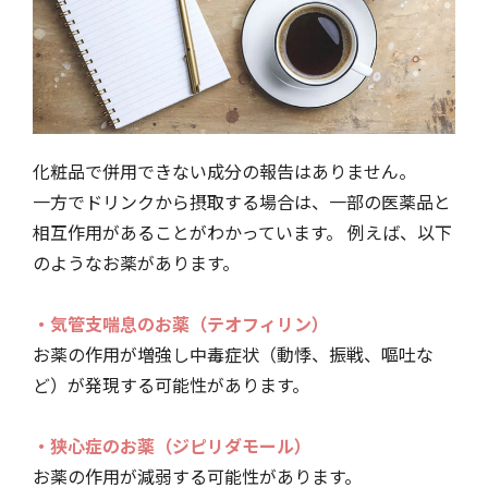
化粧品で併用できない成分の報告はありません。
一方でドリンクから摂取する場合は、一部の医薬品と
相互作用があることがわかっています。 例えば、以下
のようなお薬があります。
・気管支喘息のお薬（テオフィリン）
お薬の作用が増強し中毒症状（動悸、振戦、嘔吐な
ど）が発現する可能性があります。
・狭心症のお薬（ジピリダモール）
お薬の作用が減弱する可能性があります。