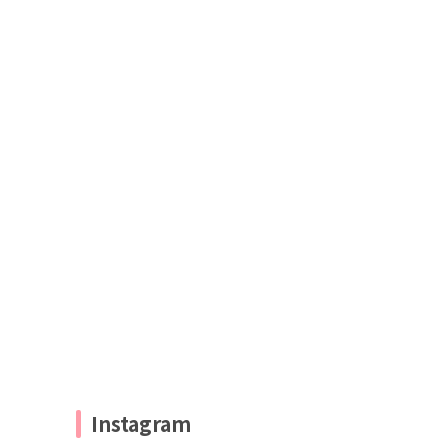
Instagram