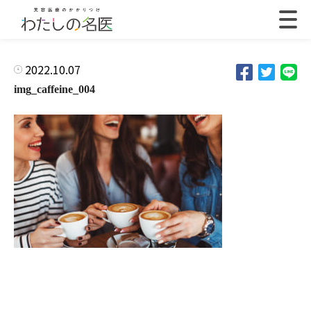
2022.10.07
img_caffeine_004