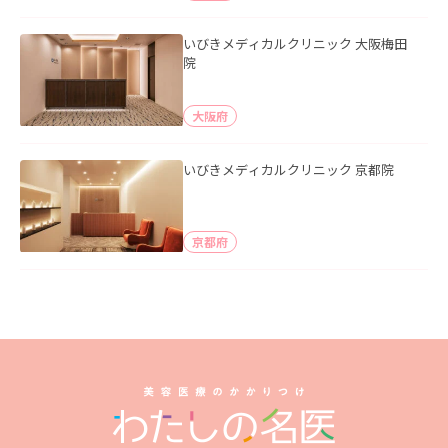
いびきメディカルクリニック 大阪梅田
院
大阪府
いびきメディカルクリニック 京都院
京都府