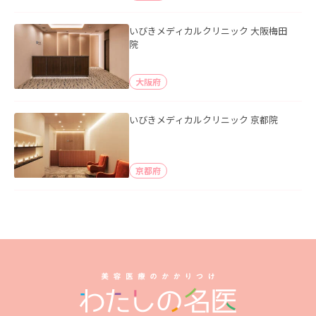
いびきメディカルクリニック 大阪梅田
院
大阪府
いびきメディカルクリニック 京都院
京都府