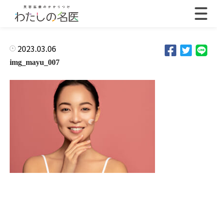
2023.03.06
img_mayu_007