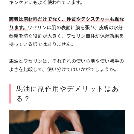
キンケアにもよく使われています。
両者は原材料だけでなく、性質やテクスチャーも異な
ります。
ワセリンは肌の表面に膜を張り、皮膚の水分
蒸発を防ぐ役割が大きく、ワセリン自体が保湿効果を
持っている訳ではありません。
馬油とワセリンは、それぞれの使い心地や使い勝手の
よさを比較して、使い分けてはいかがでしょうか。
馬油に副作用やデメリットはあ
る？