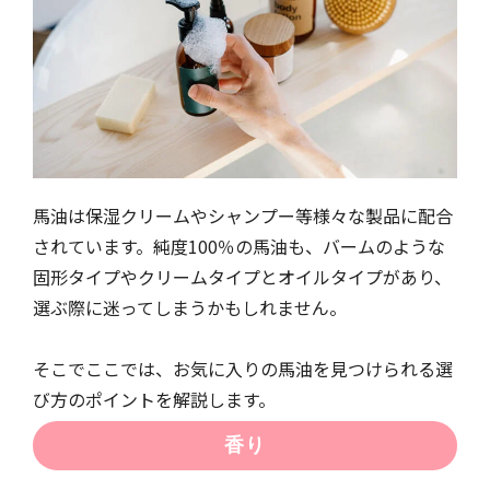
馬油は保湿クリームやシャンプー等様々な製品に配合
されています。純度100％の馬油も、バームのような
固形タイプやクリームタイプとオイルタイプがあり、
選ぶ際に迷ってしまうかもしれません。
そこでここでは、お気に入りの馬油を見つけられる選
び方のポイントを解説します。
香り