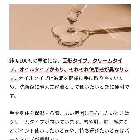
純度100%の馬油には、
固形タイプ、クリームタイ
プ、オイルタイプがあり、それぞれ使用感が異なりま
す。
オイルタイプは数滴を簡単に手に取りやすいた
め、洗顔後に導入美容液として使いたいときに便利で
す。
手や身体を保湿する際、広い範囲に塗布したいときは
クリームタイプが向いています。唇や肘、膝、毛先な
どポイント使いしたいときや、持ち運びたいときはバ
ームタイプが便利です。