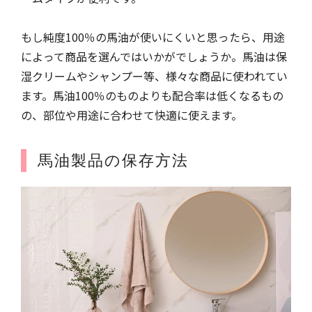
もし純度100％の馬油が使いにくいと思ったら、用途
によって商品を選んではいかがでしょうか。馬油は保
湿クリームやシャンプー等、様々な商品に使われてい
ます。馬油100％のものよりも配合率は低くなるもの
の、部位や用途に合わせて快適に使えます。
馬油製品の保存方法