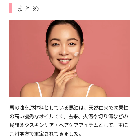
まとめ
馬の油を原材料としている馬油は、天然由来で効果性
の高い優秀なオイルです。古来、火傷や切り傷などの
民間薬やスキンケア・ヘアケアアイテムとして、主に
九州地方で重宝されてきました。