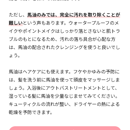
ただし、
馬油のみでは、完全に汚れを取り除くことが
難しい
という声もあります。ウォータープルーフのメ
イクやポイントメイクはしっかり落とさないと肌トラ
ブルのもとになるため、汚れの落ち具合が心配な方
は、馬油の配合されたクレンジングを使うと良いでし
ょう。
馬油はヘアケアにも使えます。フケやかゆみの予防に
は、髪を洗う前に馬油を使って頭皮をマッサージしま
しょう。入浴後にアウトバストリートメントとして、
湿っている髪に馬油を少量なじませてみてください。
キューティクルの流れが整い、ドライヤーの熱による
乾燥を予防できます。