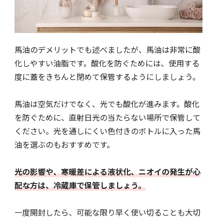
馬油のデメリットでも述べましたが、馬油は非常に酸
化しやすい油脂です。酸化を防ぐためには、使用する
度に蓋をきちんと閉めて保管するようにしましょう。
馬油は空気だけでなく、光でも酸化が進みます。酸化
を防ぐために、直射日光の当たらない場所で保管して
ください。光を通しにくい色付きのボトルに入った馬
油を選ぶのもおすすめです。
光の影響や、寒暖差による液状化、ニオイの発生が心
配な方は、冷蔵庫で保管しましょう。
一度開封したら、可能な限り早く使い切ることも大切