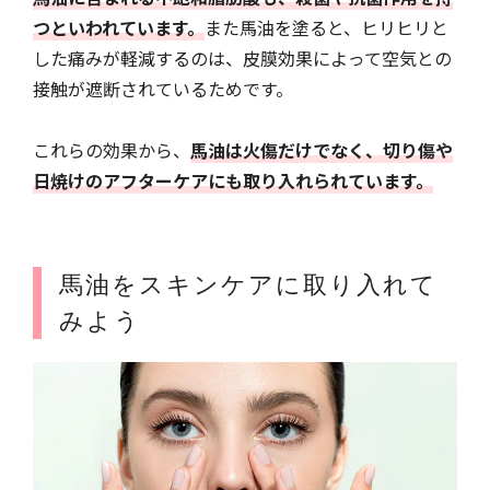
つといわれています。
また馬油を塗ると、ヒリヒリと
した痛みが軽減するのは、皮膜効果によって空気との
接触が遮断されているためです。
これらの効果から、
馬油は火傷だけでなく、切り傷や
日焼けのアフターケアにも取り入れられています。
馬油をスキンケアに取り入れて
みよう