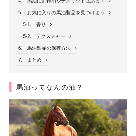
4. 馬油に副作用やデメリットはある？
5. お気に入りの馬油製品を見つけよう
5-1. 香り
5-2. テクスチャー
6. 馬油製品の保存方法
7. まとめ
馬油ってなんの油？