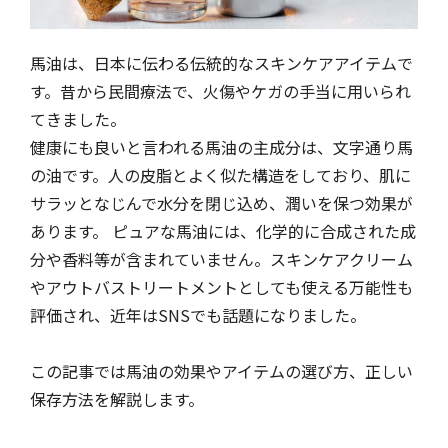
馬油は、日本に伝わる伝統的なスキンケアアイテムで
す。昔から民間療法で、火傷やケガの手当に用いられ
てきました。
健康にも良いと言われる馬油の主成分は、文字通り馬
の油です。人の皮脂とよく似た構造をしており、肌に
サラッとなじんで水分を閉じ込め、潤いを保つ効果が
あります。 ピュアな馬油には、化学的に合成された成
分や香料等が含まれていません。スキンケアクリーム
やアウトバストリートメントとしても使える万能性も
評価され、近年はSNSでも話題になりました。
この記事では馬油の効果やアイテムの選び方、正しい
保存方法を解説します。