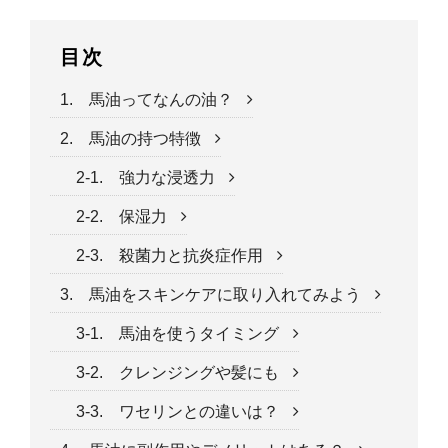
目次
1. 馬油ってなんの油？
2. 馬油の持つ特徴
2-1. 強力な浸透力
2-2. 保湿力
2-3. 殺菌力と抗炎症作用
3. 馬油をスキンケアに取り入れてみよう
3-1. 馬油を使うタイミング
3-2. クレンジングや髪にも
3-3. ワセリンとの違いは？