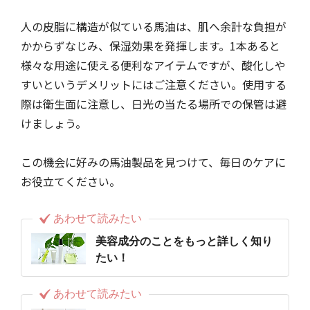
人の皮脂に構造が似ている馬油は、肌へ余計な負担が
かからずなじみ、保湿効果を発揮します。1本あると
様々な用途に使える便利なアイテムですが、酸化しや
すいというデメリットにはご注意ください。使用する
際は衛生面に注意し、日光の当たる場所での保管は避
けましょう。
この機会に好みの馬油製品を見つけて、毎日のケアに
お役立てください。
あわせて読みたい
美容成分のことをもっと詳しく知り
たい！
あわせて読みたい