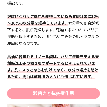
機能です。
健康的なバリア機能を維持している角質層は常に15％
～20％の水分量を維持しています。
水分量の割合が低
下すると、肌が乾燥します。乾燥するにつれてバリア
機能も低下するため、肌荒れや赤み等の肌トラブルの
原因になるのです。
馬油に含まれるリノール酸は、バリア機能を支える天
然保湿因子の働きをサポートすると考えられていま
す。肌にスッとなじむだけでなく、水分の維持を助け
るため、馬油は乾燥肌の人々にも選ばれています。
殺菌力と抗炎症作用