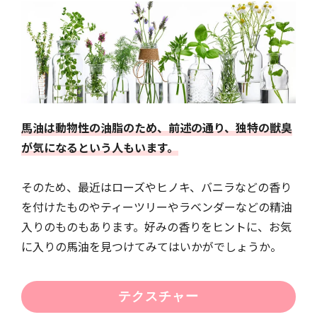
馬油は動物性の油脂のため、前述の通り、独特の獣臭
が気になるという人もいます。
そのため、最近はローズやヒノキ、バニラなどの香り
を付けたものやティーツリーやラベンダーなどの精油
入りのものもあります。好みの香りをヒントに、お気
に入りの馬油を見つけてみてはいかがでしょうか。
テクスチャー