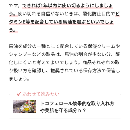
です。
できれば1年以内に使い切るようにしましょ
う。
使い切れる自信がないときは、酸化防止目的で
ビ
タミンE等を配合している馬油を選ぶといいでしょ
う。
馬油を成分の一種として配合している保湿クリームや
シャンプーなどの製品は、馬油の割合が少ない分、酸
化しにくいと考えてよいでしょう。商品それぞれの取
り扱い方を確認し、推奨されている保存方法で保管し
ましょう。
あわせて読みたい
トコフェロール効果的な取り入れ方
や美肌を守る成分ｈ？