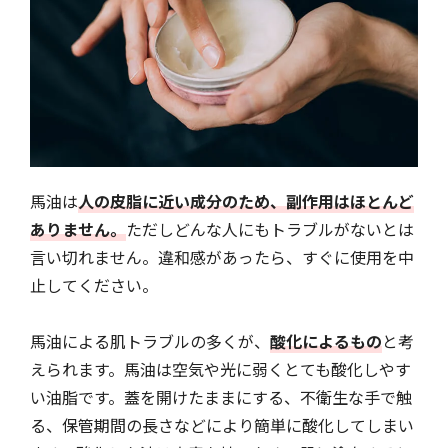
馬油は
人の皮脂に近い成分のため、副作用はほとんど
ありません。
ただしどんな人にもトラブルがないとは
言い切れません。違和感があったら、すぐに使用を中
止してください。
馬油による肌トラブルの多くが、
酸化によるもの
と考
えられます。馬油は空気や光に弱くとても酸化しやす
い油脂です。蓋を開けたままにする、不衛生な手で触
る、保管期間の長さなどにより簡単に酸化してしまい