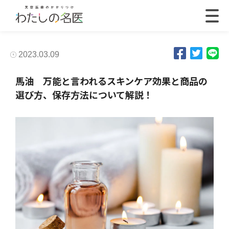
2023.03.09
馬油 万能と言われるスキンケア効果と商品の
選び方、保存方法について解説！