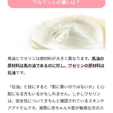
ワセリンとの違いは？
馬油とワセリンは原材料が大きく異なります。
馬油の
原材料は馬の油であるのに対し、ワセリンの原材料は
石油
です。
「石油」と目にすると「肌に悪いのではないか」と心
配になる方もいるかもしれません。しかしワセリン
は、安全性についてきちんと確認されているスキンケ
アアイテムです。実際に赤ちゃんや肌が敏感な方のス