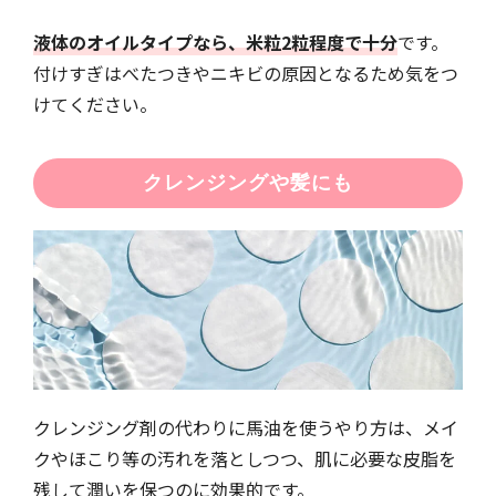
液体のオイルタイプなら、米粒2粒程度で十分
です。
付けすぎはべたつきやニキビの原因となるため気をつ
けてください。
クレンジングや髪にも
クレンジング剤の代わりに馬油を使うやり方は、メイ
クやほこり等の汚れを落としつつ、肌に必要な皮脂を
残して潤いを保つのに効果的です。