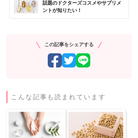
話題のドクターズコスメやサプリメ
ントが知りたい！
この記事をシェアする
こんな記事も読まれています