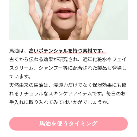
馬油は、
高いポテンシャルを持つ素材です。
古くから伝わる効果が研究され、近年化粧水やフェイ
スクリーム、シャンプー等に配合された製品も登場し
ています。
天然由来の馬油は、浸透力だけでなく保湿効果にも優
れるナチュラルなスキンケアアイテムです。毎日のお
手入れに取り入れてみてはいかがでしょうか。
馬油を使うタイミング