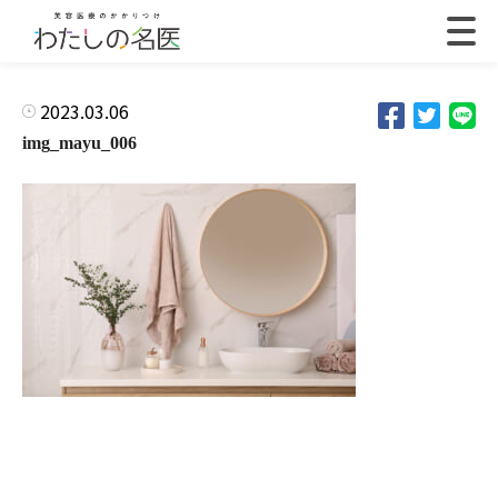
2023.03.06
img_mayu_006