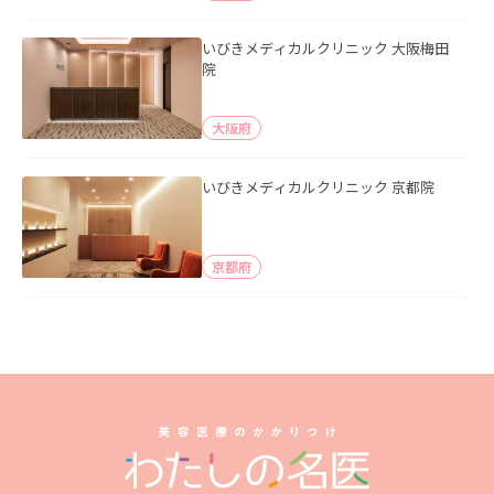
いびきメディカルクリニック 大阪梅田
院
大阪府
いびきメディカルクリニック 京都院
京都府