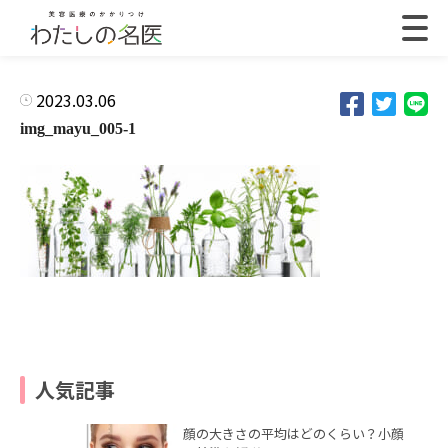
2023.03.06
img_mayu_005-1
人気記事
顔の大きさの平均はどのくらい？小顔