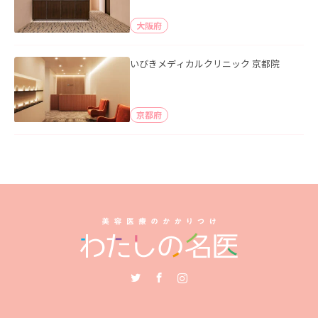
大阪府
いびきメディカルクリニック 京都院
京都府
Twitter
Facebook
Instagram