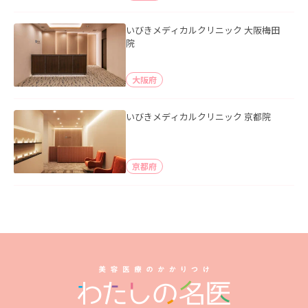
いびきメディカルクリニック 大阪梅田
院
大阪府
いびきメディカルクリニック 京都院
京都府