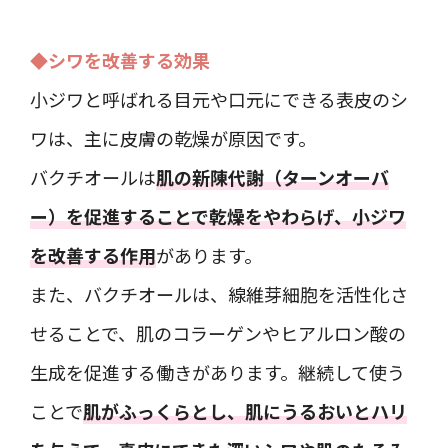
◆シワを改善する効果
小ジワと呼ばれる目元や口元にできる表皮のシ
ワは、主に皮膚の乾燥が原因です。
バクチオールは
肌の新陳代謝（ターンオーバ
ー）を促進することで乾燥をやわらげ、小ジワ
を改善する作用
があります。
また、バクチオールは、線維芽細胞を活性化さ
せることで、肌のコラーゲンやヒアルロン酸の
生成を促進する働きがあります。継続して使う
ことで
肌がふっくらとし、肌にうるおいとハリ