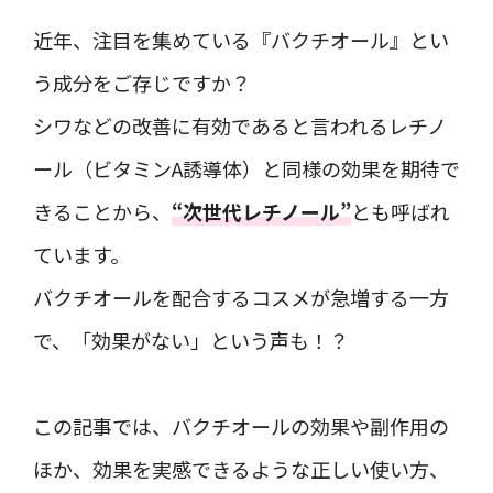
近年、注目を集めている『バクチオール』とい
う成分をご存じですか？
シワなどの改善に有効であると言われるレチノ
ール（ビタミンA誘導体）と同様の効果を期待で
きることから、
“次世代レチノール”
とも呼ばれ
ています。
バクチオールを配合するコスメが急増する一方
で、「効果がない」という声も！？
この記事では、バクチオールの効果や副作用の
ほか、効果を実感できるような正しい使い方、