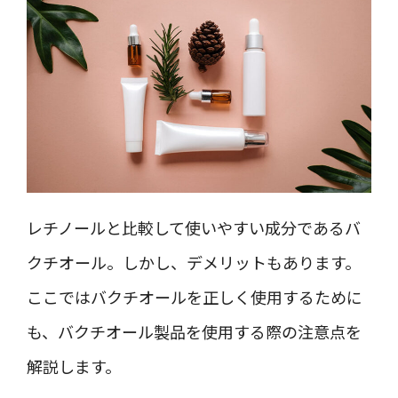
レチノールと比較して使いやすい成分であるバ
クチオール。しかし、デメリットもあります。
ここではバクチオールを正しく使用するために
も、バクチオール製品を使用する際の注意点を
解説します。