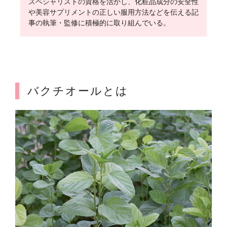
スペシャリストの資格を活かし、化粧品成分の安全性
や美容サプリメントの正しい服用方法などを伝える記
事の執筆・監修に積極的に取り組んでいる。
バクチオールとは