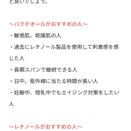
と良いでしょう。
～バクチオールがおすすめの人～
・敏感肌、乾燥肌の人
・過去にレチノール製品を使用して刺激感を感
じた人
・長期スパンで継続できる人
・日中、紫外線に当たる時間が長い人
・妊娠中、授乳中でもエイジング対策をしたい
人
～レチノールがおすすめの人～