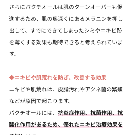
さらにバクチオールは肌のターンオーバーも促
進するため、肌の奥深くにあるメラニンを押し
出して、すでにできてしまったシミやニキビ跡
を薄くする効果も期待できると考えられていま
す。
◆ニキビや肌荒れを防ぎ、改善する効果
ニキビや肌荒れは、皮脂汚れやアクネ菌の繁殖
などが原因で起こります。
バクチオールには、
抗炎症作用、抗菌作用、抗
酸化作用があるため、優れたニキビ治療効果を