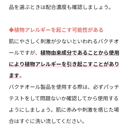
品を選ぶときは配合濃度も確認しましょう。
◆植物アレルギーを起こす可能性がある
肌にやさしく刺激が少ないといわれるバクチオ
ールですが、
植物由来成分であることから使用
により植物アレルギーを引き起こすことがあり
ます
。
バクチオール製品を使用する際は、必ずパッチ
テストをして問題ないか確認してから使用する
ようにしましょう。肌に赤みや刺激を感じた場
合はすぐに洗い流してください。