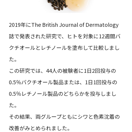
2019年にThe British Journal of Dermatology
誌で発表された研究で、ヒトを対象に12週間バ
クチオールとレチノールを塗布して比較しまし
た。
この研究では、44人の被験者に1日2回投与の
0.5％バクチオール製品または、1日1回投与の
0.5％レチノール製品のどちらかを投与しまし
た。
その結果、両グループともにシワと色素沈着の
改善がみとめられました。