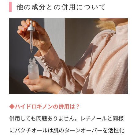
他の成分との併用について
◆ハイドロキノンの併用は？
併用しても問題ありません。レチノールと同様
にバクチオールは肌のターンオーバーを活性化