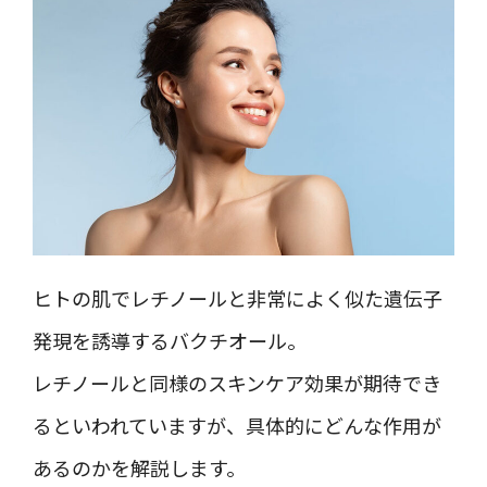
ヒトの肌でレチノールと非常によく似た遺伝子
発現を誘導するバクチオール。
レチノールと同様のスキンケア効果が期待でき
るといわれていますが、具体的にどんな作用が
あるのかを解説します。