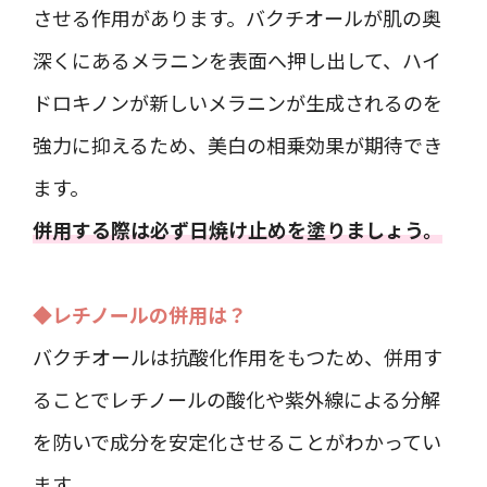
させる作用があります。バクチオールが肌の奥
深くにあるメラニンを表面へ押し出して、ハイ
ドロキノンが新しいメラニンが生成されるのを
強力に抑えるため、美白の相乗効果が期待でき
ます。
併用する際は必ず日焼け止めを塗りましょう。
◆レチノールの併用は？
バクチオールは抗酸化作用をもつため、併用す
ることでレチノールの酸化や紫外線による分解
を防いで成分を安定化させることがわかってい
ます。