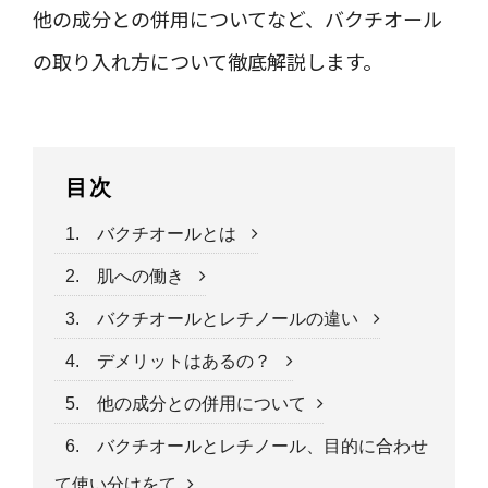
他の成分との併用についてなど、バクチオール
の取り入れ方について徹底解説します。
目次
1. バクチオールとは
2. 肌への働き
3. バクチオールとレチノールの違い
4. デメリットはあるの？
5. 他の成分との併用について
6. バクチオールとレチノール、目的に合わせ
て使い分けをて