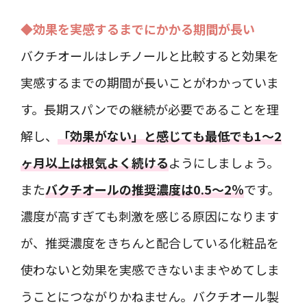
◆効果を実感するまでにかかる期間が長い
バクチオールはレチノールと比較すると効果を
実感するまでの期間が長いことがわかっていま
す。長期スパンでの継続が必要であることを理
解し、
「効果がない」と感じても最低でも1～2
ヶ月以上は根気よく続ける
ようにしましょう。
また
バクチオールの推奨濃度は0.5～2％
です。
濃度が高すぎても刺激を感じる原因になります
が、推奨濃度をきちんと配合している化粧品を
使わないと効果を実感できないままやめてしま
うことにつながりかねません。バクチオール製