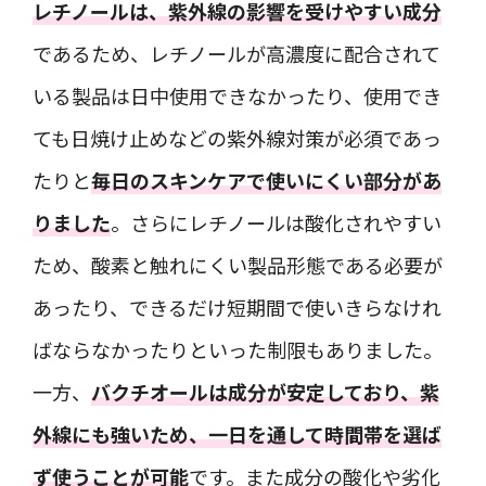
レチノールは、紫外線の影響を受けやすい成分
であるため、レチノールが高濃度に配合されて
いる製品は日中使用できなかったり、使用でき
ても日焼け止めなどの紫外線対策が必須であっ
たりと
毎日のスキンケアで使いにくい部分があ
りました
。さらにレチノールは酸化されやすい
ため、酸素と触れにくい製品形態である必要が
あったり、できるだけ短期間で使いきらなけれ
ばならなかったりといった制限もありました。
一方、
バクチオールは成分が安定しており、紫
外線にも強いため、一日を通して時間帯を選ば
ず使うことが可能
です。また成分の酸化や劣化