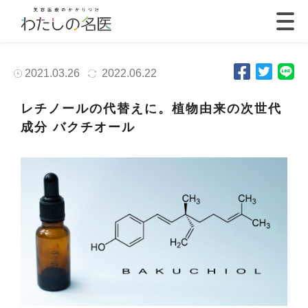
2021.03.26
2022.06.22
レチノールの代替えに。植物由来の次世代
成分 バクチオール