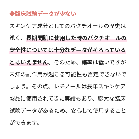
◆臨床試験データが少ない
スキンケア成分としてのバクチオールの歴史は
浅く、
長期間肌に使用した時のバクチオールの
安全性については十分なデータがそろっている
とはいえません
。そのため、確率は低いですが
未知の副作用が起こる可能性も否定できないで
しょう。その点、レチノールは長年スキンケア
製品に使用されてきた実績もあり、膨大な臨床
試験データがあるため、安心して使用すること
ができます。