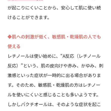
が起こりにくいことから、安心して肌に使い続
けることができます。
◆肌への刺激が低く、敏感肌・乾燥肌の人でも
使える
レチノールは使い始めに、“A反応（レチノール
反応）”という、肌の皮向けや赤み、かゆみ、刺
激感といった症状が一時的に出る場合がありま
す。そのため、敏感肌・乾燥肌の方はレチノー
ルを使いにくいと感じることも多いようです。
しかしバクチオールは、そのような症状を起こ