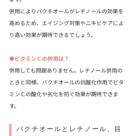
併用によりバクチオールがレチノールの効果を
高めるため、エイジング対策やニキビケアによ
り高い効果が期待できるでしょう。
◆ビタミンＣの併用は？
併用しても問題ありません。レチノール併用の
ときと同様、バクチオールの抗酸化作用でビタ
ミンＣの酸化や劣化を防ぐ効果が期待できま
す。
バクチオールとレチノール、目