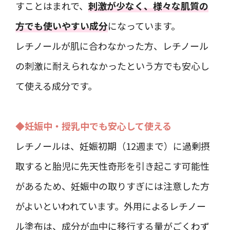
すことはまれで、
刺激が少なく、様々な肌質の
方でも使いやすい成分
になっています。
レチノールが肌に合わなかった方、レチノール
の刺激に耐えられなかったという方でも安心し
て使える成分です。
◆妊娠中・授乳中でも安心して使える
レチノールは、妊娠初期（12週まで）に過剰摂
取すると胎児に先天性奇形を引き起こす可能性
があるため、妊娠中の取りすぎには注意した方
がよいといわれています。外用によるレチノー
ル塗布は、成分が血中に移行する量がごくわず