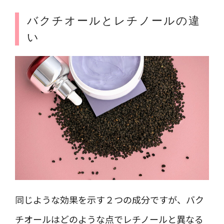
バクチオールとレチノールの違
い
同じような効果を示す２つの成分ですが、バク
チオールはどのような点でレチノールと異なる