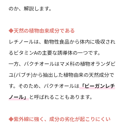
のか、解説します。
◆天然の植物由来成分である
レチノールは、動物性食品から体内に吸収され
るビタミンAの主要な誘導体の一つです。
一方、バクチオールはマメ科の植物オランダビ
ユ(バブチ)から抽出した植物由来の天然成分で
す。そのため、バクチオールは
「ビーガンレチ
ノール」
と呼ばれることもあります。
◆紫外線に強く、成分の劣化が起こりにくい