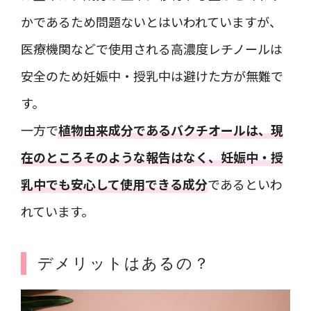
かであるため問題ないとはいわれていますが、
医療機関などで使用される高濃度レチノールは
安全のため妊娠中・授乳中は避けた方が無難で
す。
一方で
植物由来成分であるバクチオールは、現
在のところそのような報告はなく、妊娠中・授
乳中でも安心して使用できる成分
であるといわ
れています。
デメリットはあるの？