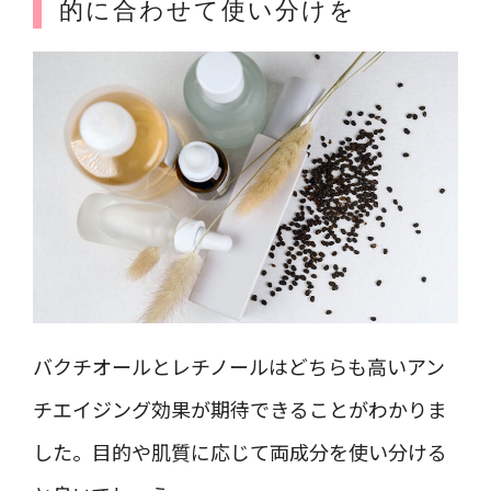
的に合わせて使い分けを
バクチオールとレチノールはどちらも高いアン
チエイジング効果が期待できることがわかりま
した。目的や肌質に応じて両成分を使い分ける