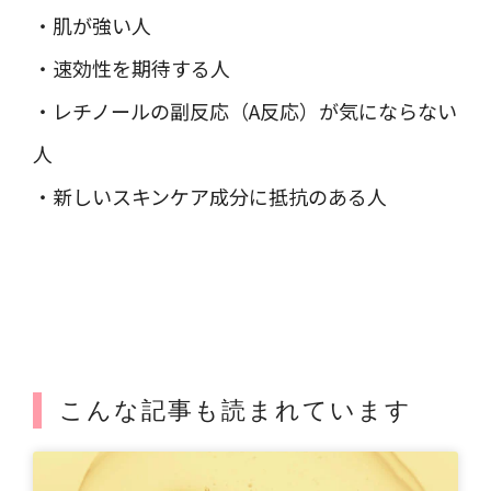
・肌が強い人
・速効性を期待する人
・レチノールの副反応（A反応）が気にならない
人
・新しいスキンケア成分に抵抗のある人
こんな記事も読まれています