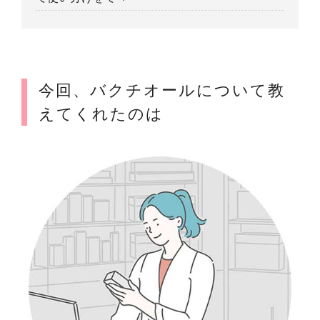
今回、バクチオールについて教
えてくれたのは