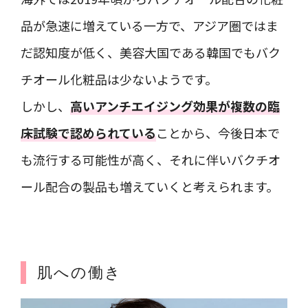
品が急速に増えている一方で、アジア圏ではま
だ認知度が低く、美容大国である韓国でもバク
チオール化粧品は少ないようです。
しかし、
高いアンチエイジング効果が複数の臨
床試験で認められている
ことから、今後日本で
も流行する可能性が高く、それに伴いバクチオ
ール配合の製品も増えていくと考えられます。
肌への働き