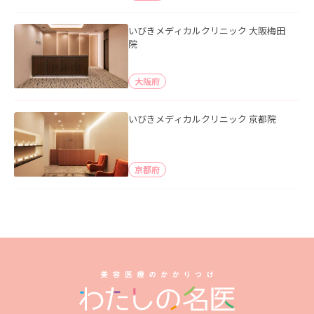
いびきメディカルクリニック 大阪梅田
院
大阪府
いびきメディカルクリニック 京都院
京都府