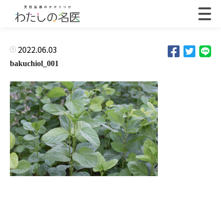
2022.06.03
bakuchiol_001