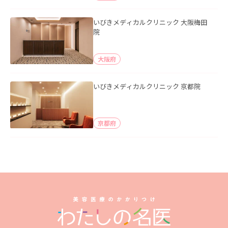
いびきメディカルクリニック 大阪梅田
院
大阪府
いびきメディカルクリニック 京都院
京都府