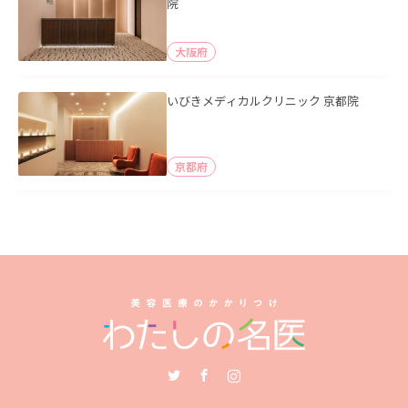
院
大阪府
いびきメディカルクリニック 京都院
京都府
Twitter
Facebook
Instagram