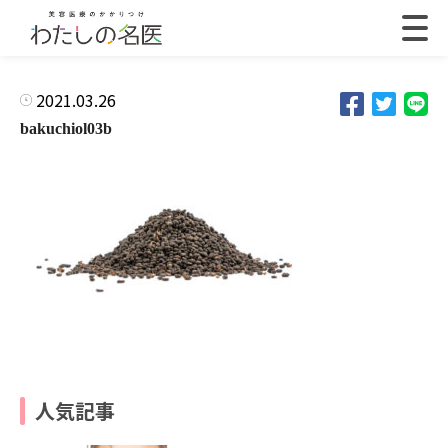
2021.03.26
bakuchiol03b
人気記事