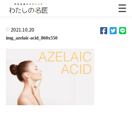
2021.10.20
img_azelaic-acid_860x550