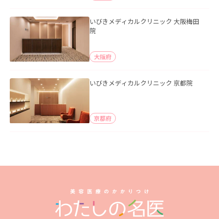
いびきメディカルクリニック 大阪梅田
院
大阪府
いびきメディカルクリニック 京都院
京都府