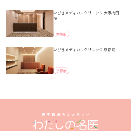
いびきメディカルクリニック 大阪梅田
院
大阪府
いびきメディカルクリニック 京都院
京都府