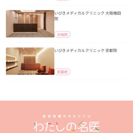
いびきメディカルクリニック 大阪梅田
院
大阪府
いびきメディカルクリニック 京都院
京都府