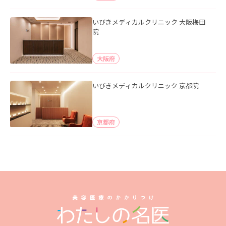
いびきメディカルクリニック 大阪梅田
院
大阪府
いびきメディカルクリニック 京都院
京都府