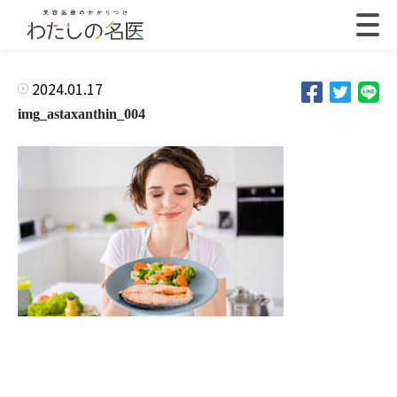
2024.01.17
img_astaxanthin_004