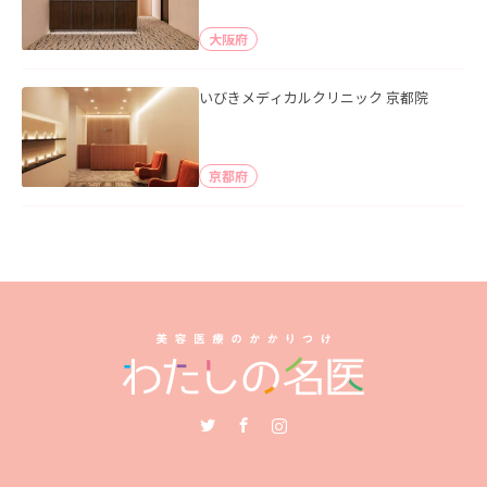
大阪府
いびきメディカルクリニック 京都院
京都府
Twitter
Facebook
Instagram