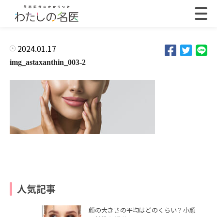
2024.01.17
img_astaxanthin_003-2
人気記事
顔の大きさの平均はどのくらい？小顔