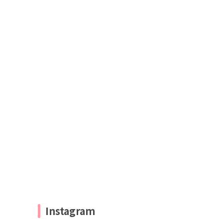
Instagram