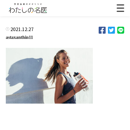
2021.12.27
astaxanthin11