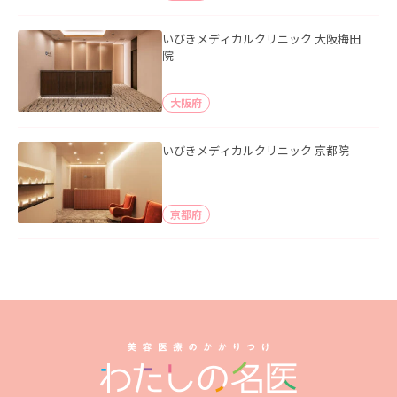
いびきメディカルクリニック 大阪梅田
院
大阪府
いびきメディカルクリニック 京都院
京都府