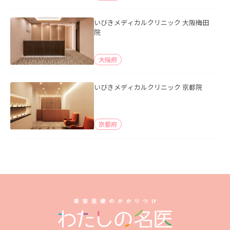
いびきメディカルクリニック 大阪梅田
院
大阪府
いびきメディカルクリニック 京都院
京都府