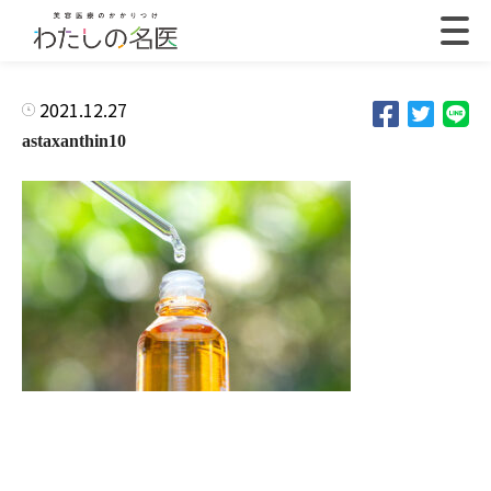
2021.12.27
astaxanthin10