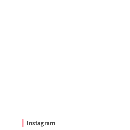
Instagram