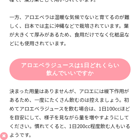
一方、アロエベラは温暖な気候でないと育てるのが難
しく、日本では主に沖縄などで栽培されています。葉
が大きくて厚みがあるため、食用だけでなく化粧品な
どにも使用されています。
アロエベラジュースは1日どれくらい
飲んでいいですか
決まった用量はありませんが、アロエには緩下作用が
あるため、一度にたくさん飲むのは控えましょう。初
めてアロエベラジュースを飲む場合は、1日100ccほど
を目安にして、様子を見ながら量を増やすようにして
ください。慣れてくると、1日200cc程度飲む人もいる
ようです。