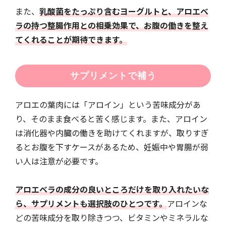
また、
乳酸菌をたっぷり含むヨーグルトと、アロエベ
ラの持つ整腸作用との相乗効果で、お腹の働きを整え
てくれることが期待できます。
サプリメントで補う
アロエの葉肉には「アロイン」という苦味成分があ
り、そのまま食べると苦く感じます。また、アロイン
は消化器や内臓の働きを助けてくれますが、取りすぎ
るとお腹を下すケースがあるため、妊娠中や胃腸が弱
い人は注意が必要です。
アロエベラの成分の良いところだけを取り入れたいな
ら、サプリメントも選択肢のひとつです。
アロインな
どの苦味成分を取り除きつつ、ビタミンやミネラルな