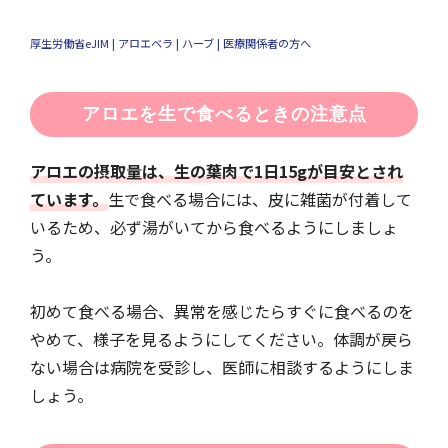
厚生労働省eJIM | アロエベラ | ハーブ | 医療関係者の方へ
アロエを生で食べるときの注意点
アロエの摂取量は、生の葉肉で1日15gが目安とされ
ています。
生で食べる場合には、皮に雑菌が付着して
いるため、必ず湯がいてから食べるようにしましょ
う。
初めて食べる場合、異常を感じたらすぐに食べるのを
やめて、様子を見るようにしてください。体調が戻ら
ない場合は病院を受診し、医師に相談するようにしま
しょう。