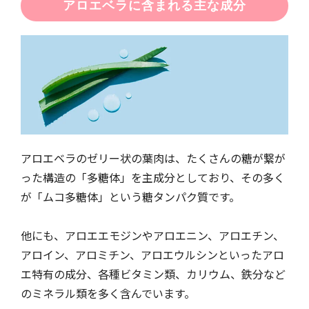
アロエベラに含まれる主な成分
アロエベラのゼリー状の葉肉は、たくさんの糖が繋が
った構造の「多糖体」を主成分としており、その多く
が「ムコ多糖体」という糖タンパク質です。
他にも、アロエエモジンやアロエニン、アロエチン、
アロイン、アロミチン、アロエウルシンといったアロ
エ特有の成分、各種ビタミン類、カリウム、鉄分など
のミネラル類を多く含んでいます。