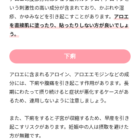
いう刺激性の高い成分が含まれており、かぶれや湿
疹、かゆみなどを引き起こすことがあります。
アロエ
を直接肌に塗ったり、貼ったりしない方が良いでしょ
う。
下痢
アロエに含まれるアロイン、アロエエモジンなどの成
分には、下痢や腹痛を引き起こす作用があります。長
期にわたって摂り続けると症状が悪化するケースがあ
るため、連用しないように注意しましょう。
また、下痢をすると子宮が収縮するため、早産を引き
起こすリスクがあります。妊娠中の人は摂取を避けた
方が無難です。