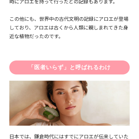
時にアロエを持って行ったとの記録もあります。
この他にも、世界中の古代文明の記録にアロエが登場
しており、アロエは古くから人類に親しまれてきた身
近な植物だったのです。
「医者いらず」と呼ばれるわけ
日本では、鎌倉時代にはすでにアロエが伝来していた