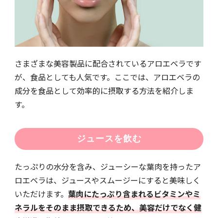
さまざまな美容製品に配合されているアロエベラです
が、食品としても人気です。ここでは、アロエベラの
成分を食品として効率的に摂取する方法を紹介しま
す。
ジュースを飲む
たっぷりの水分を含み、ジューシーな葉肉を持ったア
ロエベラは、ジュースやスムージーにすると美味しく
いただけます。
葉肉にたっぷり含まれるビタミンやミ
ネラルをそのまま摂取できるため、美容だけでなく健