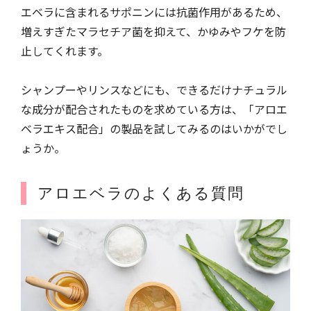
エベラに含まれるサポニンには抗菌作用があるため、
増えすぎたマラセチア菌を抑えて、かゆみやフケを防
止してくれます。
シャンプーやリンスなどにも、できるだけナチュラル
な成分が配合されたものを求めている方は、「アロエ
ベラエキス配合」の製品を試してみるのはいかがでし
ょうか。
アロエベラのよくある質問