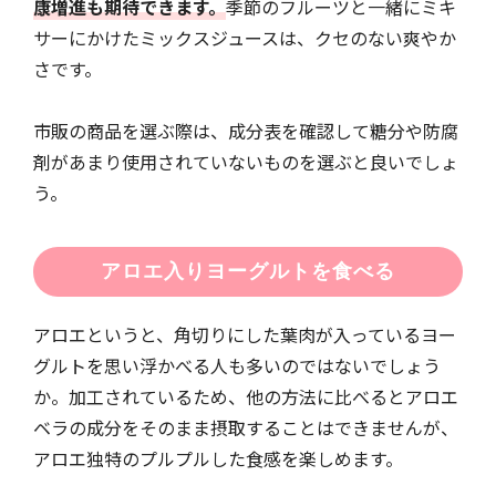
康増進も期待できます。
季節のフルーツと一緒にミキ
サーにかけたミックスジュースは、クセのない爽やか
さです。
市販の商品を選ぶ際は、成分表を確認して糖分や防腐
剤があまり使用されていないものを選ぶと良いでしょ
う。
アロエ入りヨーグルトを食べる
アロエというと、角切りにした葉肉が入っているヨー
グルトを思い浮かべる人も多いのではないでしょう
か。加工されているため、他の方法に比べるとアロエ
ベラの成分をそのまま摂取することはできませんが、
アロエ独特のプルプルした食感を楽しめます。