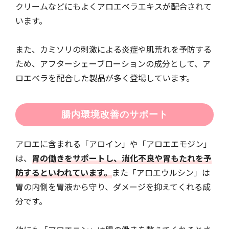
クリームなどにもよくアロエベラエキスが配合されて
います。
また、カミソリの刺激による炎症や肌荒れを予防する
ため、アフターシェーブローションの成分として、ア
ロエベラを配合した製品が多く登場しています。
腸内環境改善のサポート
アロエに含まれる「アロイン」や「アロエエモジン」
は、
胃の働きをサポートし、消化不良や胃もたれを予
防するといわれています。
また「アロエウルシン」は
胃の内側を胃液から守り、ダメージを抑えてくれる成
分です。