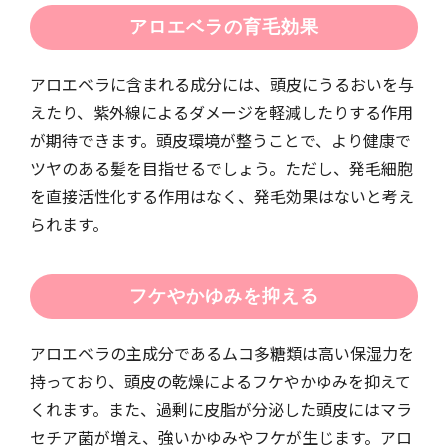
アロエベラの育毛効果
アロエベラに含まれる成分には、頭皮にうるおいを与
えたり、紫外線によるダメージを軽減したりする作用
が期待できます。頭皮環境が整うことで、より健康で
ツヤのある髪を目指せるでしょう。ただし、発毛細胞
を直接活性化する作用はなく、発毛効果はないと考え
られます。
フケやかゆみを抑える
アロエベラの主成分であるムコ多糖類は高い保湿力を
持っており、頭皮の乾燥によるフケやかゆみを抑えて
くれます。また、過剰に皮脂が分泌した頭皮にはマラ
セチア菌が増え、強いかゆみやフケが生じます。アロ