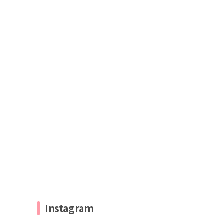
Instagram