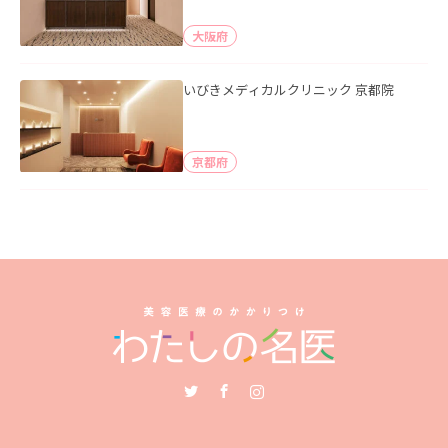
大阪府
いびきメディカルクリニック 京都院
京都府
Twitter
Facebook
Instagram