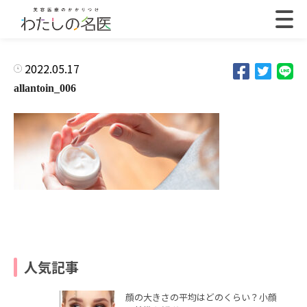
2022.05.17
allantoin_006
人気記事
顔の大きさの平均はどのくらい？小顔