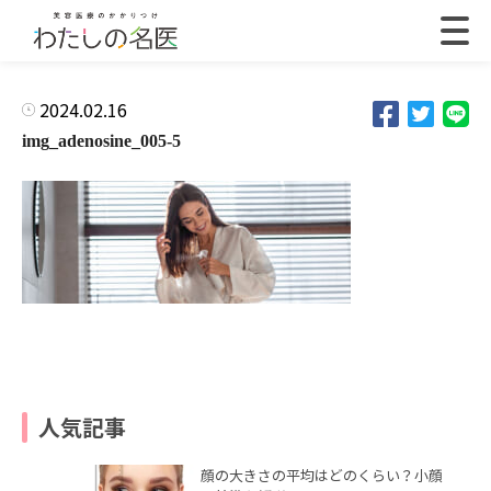
2024.02.16
img_adenosine_005-5
人気記事
顔の大きさの平均はどのくらい？小顔