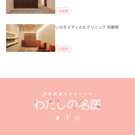
大阪府
いびきメディカルクリニック 京都院
京都府
Twitter
Facebook
Instagram