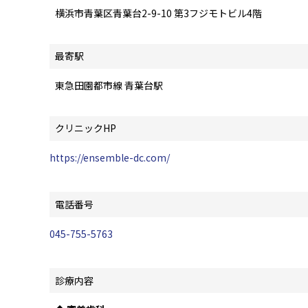
横浜市青葉区青葉台2-9-10 第3フジモトビル4階
最寄駅
東急田園都市線 青葉台駅
クリニックHP
https://ensemble-dc.com/
電話番号
045-755-5763
診療内容