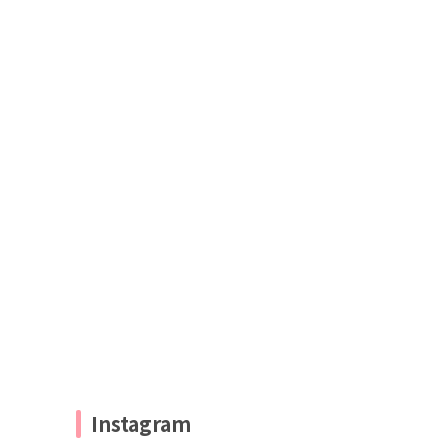
Instagram