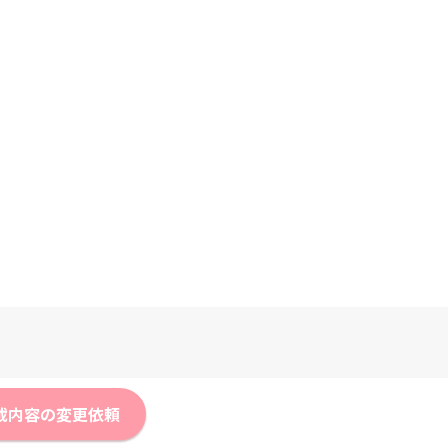
載内容の変更依頼