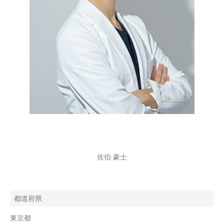
佐伯 豪士
都道府県
東京都