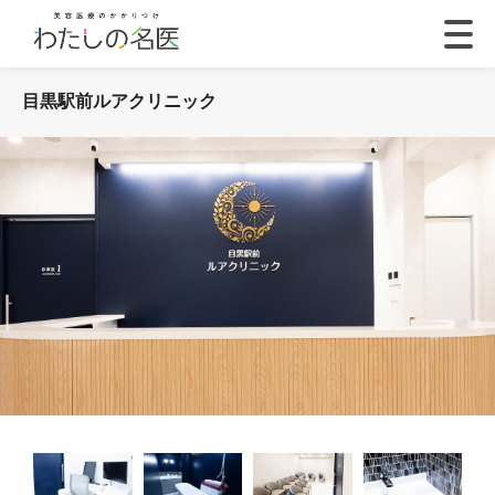
目黒駅前ルアクリニック