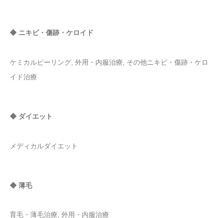
◆ ニキビ・傷跡・ケロイド
ケミカルピーリング, 外用・内服治療, その他ニキビ・傷跡・ケロ
イド治療
◆ ダイエット
メディカルダイエット
◆ 薄毛
育毛・薄毛治療, 外用・内服治療