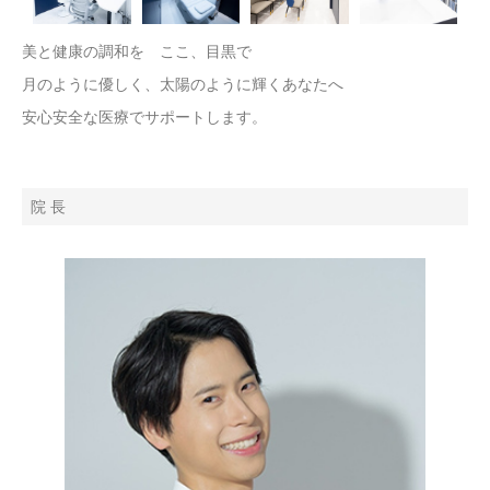
美と健康の調和を ここ、目黒で
月のように優しく、太陽のように輝くあなたへ
安心安全な医療でサポートします。
院 長