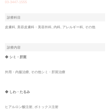
03-3447-1555
診療科目
皮膚科, 美容皮膚科・美容外科, 内科, アレルギー科, その他
診療内容
◆ シミ・肝斑
外用・内服治療, その他シミ・肝斑治療
◆ しわ・たるみ
ヒアルロン酸注射, ボトックス注射