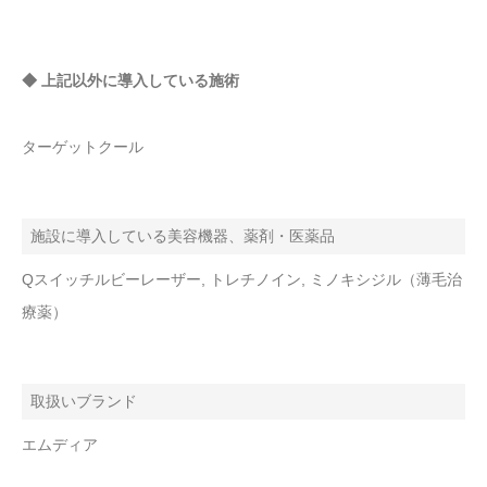
◆ 上記以外に導入している施術
ターゲットクール
施設に導入している美容機器、薬剤・医薬品
Qスイッチルビーレーザー, トレチノイン, ミノキシジル（薄毛治
療薬）
取扱いブランド
エムディア