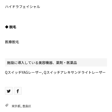
ハイドラフェイシャル
◆ 脱毛
医療脱毛
施設に導入している美容機器、薬剤・医薬品
QスイッチYAGレーザー, Qスイッチアレキサンドライトレーザー
東京都
,
豊島区