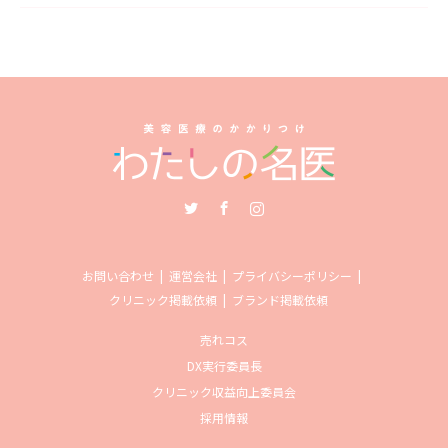
Twitter
Facebook
Instagram
お問い合わせ
運営会社
プライバシーポリシー
クリニック掲載依頼
ブランド掲載依頼
売れコス
DX実行委員長
クリニック収益向上委員会
採用情報