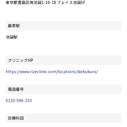
東京都豊島区南池袋1-16-18 フェイス池袋5F
最寄駅
池袋駅
クリニックHP
https://www.rizeclinic.com/locations/ikebukuro/
電話番号
0120-596-233
診療科目