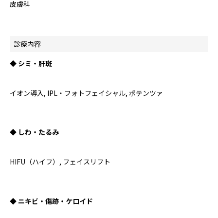
皮膚科
診療内容
◆ シミ・肝斑
イオン導入, IPL・フォトフェイシャル, ポテンツァ
◆ しわ・たるみ
HIFU（ハイフ）, フェイスリフト
◆ ニキビ・傷跡・ケロイド