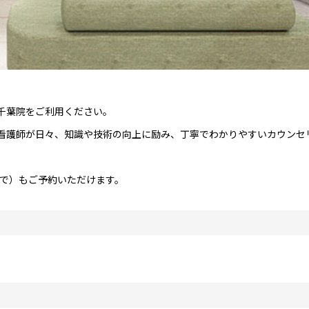
千葉院をご利用ください。
看護師が日々、知識や技術の向上に励み、丁寧でわかりやすいカウンセ
まで）もご予約いただけます。