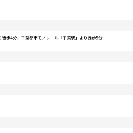
り徒歩4分、千葉都市モノレール「千葉駅」より徒歩5分