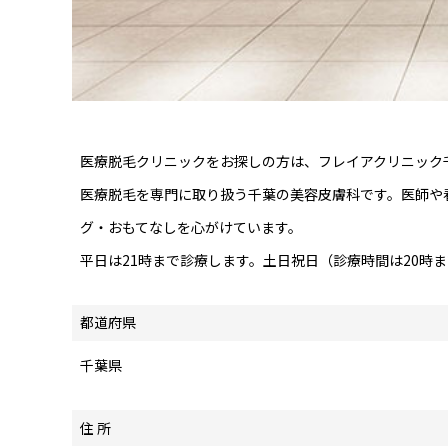
医療脱毛クリニックをお探しの方は、フレイアクリニック
医療脱毛を専門に取り扱う千葉の美容皮膚科です。医師や
グ・おもてなしを心がけています。
平日は21時まで診療します。土日祝日（診療時間は20時
都道府県
千葉県
住 所