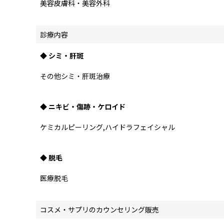
美容皮膚科・美容外科
診療内容
◆ シミ・肝斑
その他シミ・肝斑治療
◆ ニキビ・傷跡・ケロイド
ケミカルピーリング,ハイドラフェイシャル
◆ 脱毛
医療脱毛
コスメ・サプリのカウンセリング販売