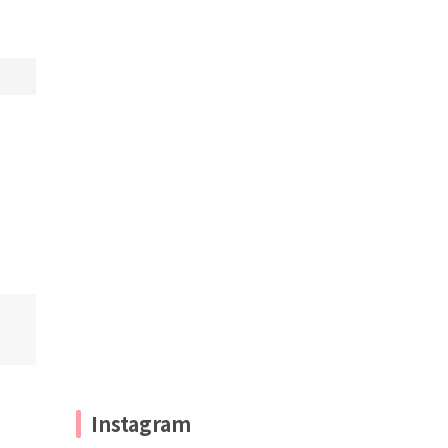
Instagram