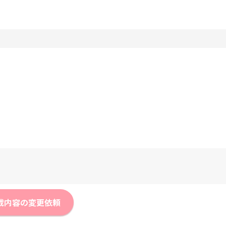
載内容の変更依頼