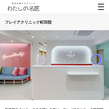
フレイアクリニック町田院