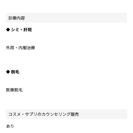
診療内容
◆ シミ・肝斑
外用・内服治療
◆ 脱毛
医療脱毛
コスメ・サプリのカウンセリング販売
あり