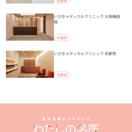
兵庫県
いびきメディカルクリニック 大阪梅田
院
大阪府
いびきメディカルクリニック 京都院
京都府