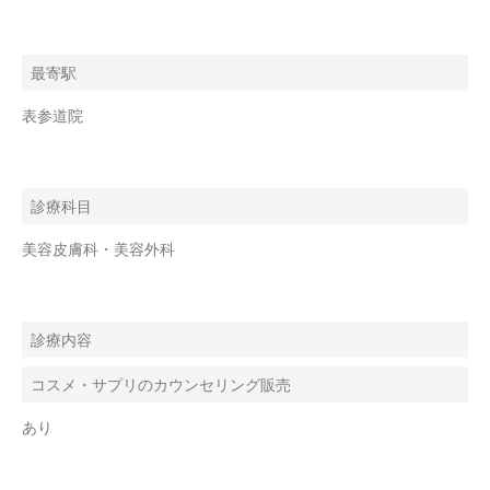
最寄駅
表参道院
診療科目
美容皮膚科・美容外科
診療内容
コスメ・サプリのカウンセリング販売
あり