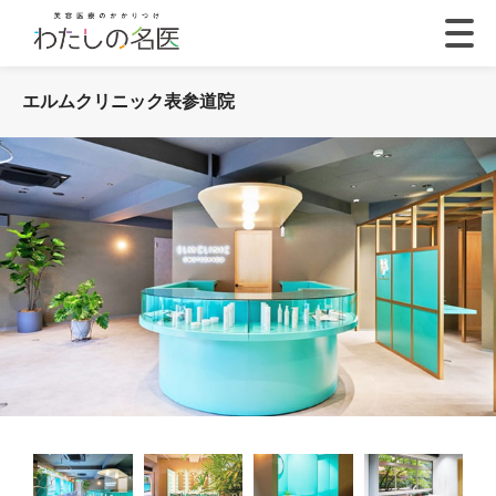
エルムクリニック表参道院