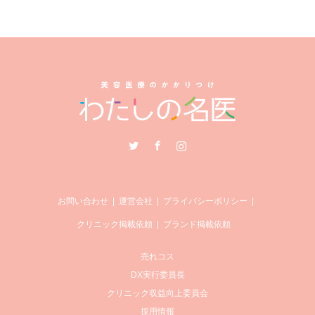
Twitter
Facebook
Instagram
お問い合わせ
運営会社
プライバシーポリシー
クリニック掲載依頼
ブランド掲載依頼
売れコス
DX実行委員長
クリニック収益向上委員会
採用情報