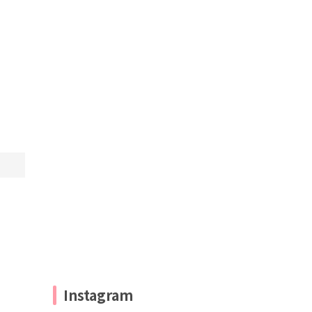
Instagram