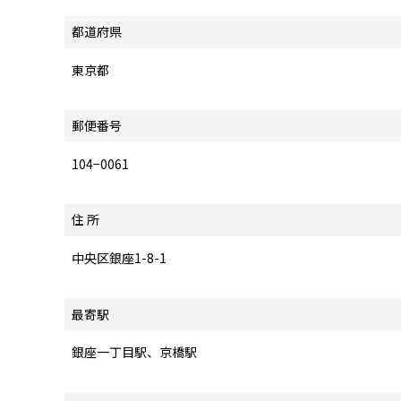
都道府県
東京都
郵便番号
104−0061
住 所
中央区銀座1-8-1
最寄駅
銀座一丁目駅、京橋駅