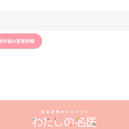
載内容の変更依頼