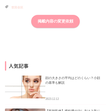
世田谷区
掲載内容の変更依頼
人気記事
顔の大きさの平均はどのくらい？小顔
の基準も解説
2023.12.12
【医師監修】稗粒腫の治し方は？気に