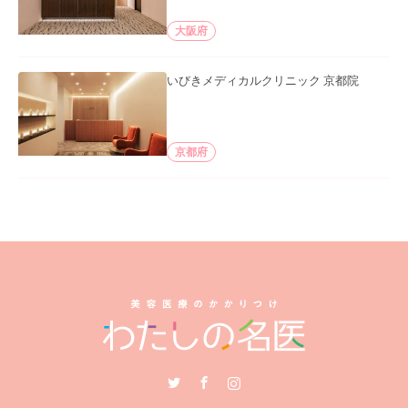
大阪府
いびきメディカルクリニック 京都院
京都府
Twitter
Facebook
Instagram