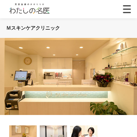
Ｍスキンケアクリニック