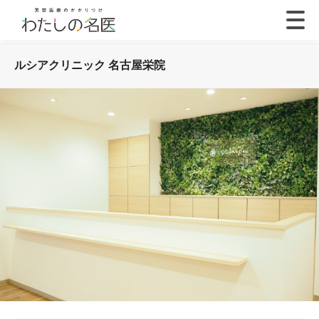
ルシアクリニック 名古屋栄院