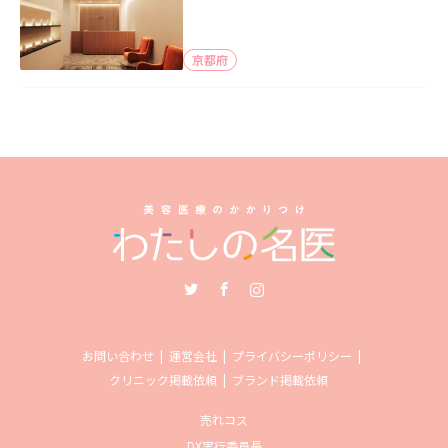
京都府
Twitter
Facebook
Instagram
お問い合わせ
運営会社
プライバシーポリシー
クリニック掲載依頼
ブランド掲載依頼
売れコス
DX実行委員長