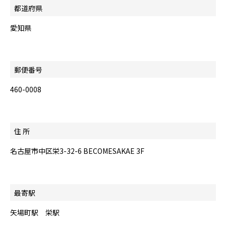
都道府県
愛知県
郵便番号
460-0008
住 所
名古屋市中区栄3-32-6 BECOMESAKAE 3F
最寄駅
矢場町駅 栄駅