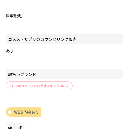
医療脱毛
コスメ・サプリのカウンセリング販売
あり
取扱いブランド
ZO SKIN HEALTH（ゼオスキン ヘルス）
WEB予約あり