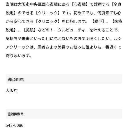
当院は大阪市中央区西心斎橋にある【心斎橋】で診療する【全身
脱毛】のできる【クリニック】です。初めてでも、何度来ても心
から安心できる【クリニック】を目指します。 【脱毛】、【医療
脱毛】、【美肌】などのトータルビューティーを叶えることで、
気持ちや未来といった目に見えないものまで明るくしたい。ルシ
アクリニックは、患者さまの美容のお悩みに誰よりも一番近くで
寄り添います。
都道府県
大阪府
郵便番号
542-0086