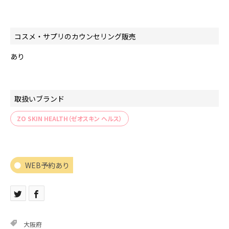
コスメ・サプリのカウンセリング販売
あり
取扱いブランド
ZO SKIN HEALTH（ゼオスキン ヘルス）
WEB予約あり
大阪府