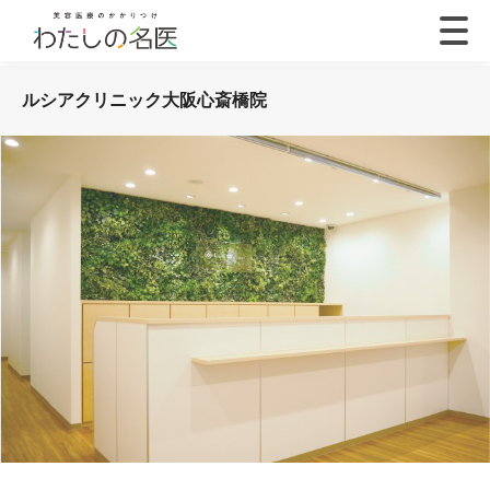
ルシアクリニック大阪心斎橋院