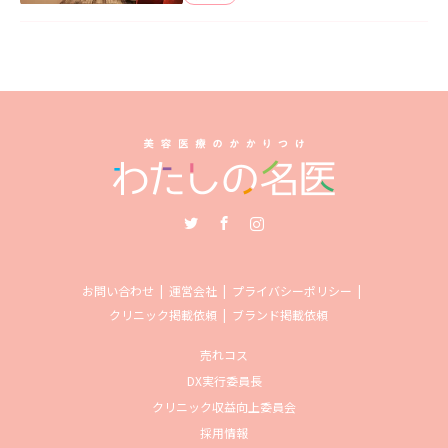
Twitter
Facebook
Instagram
お問い合わせ
運営会社
プライバシーポリシー
クリニック掲載依頼
ブランド掲載依頼
売れコス
DX実行委員長
クリニック収益向上委員会
採用情報