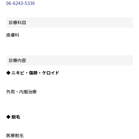
06-6243-5330
診療科目
皮膚科
診療内容
◆ ニキビ・傷跡・ケロイド
外用・内服治療
◆ 脱毛
医療脱毛