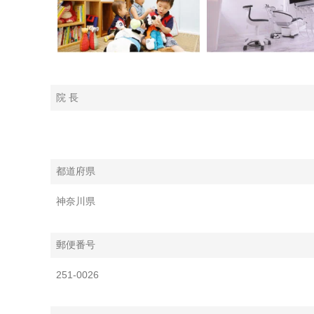
院 長
都道府県
神奈川県
郵便番号
251-0026