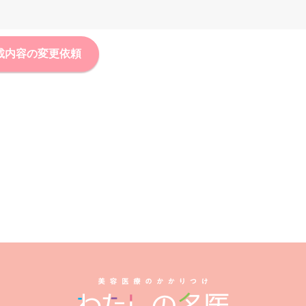
載内容の変更依頼