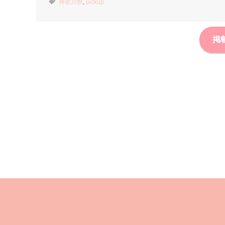
神奈川県
,
pickup
掲