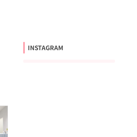
INSTAGRAM