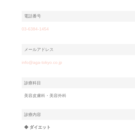
電話番号
03-6384-1454
メールアドレス
info@aga-tokyo.co.jp
診療科目
美容皮膚科・美容外科
診療内容
◆ ダイエット