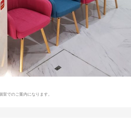
個室でのご案内になります。