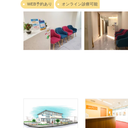
WEB予約あり
オンライン診療可能