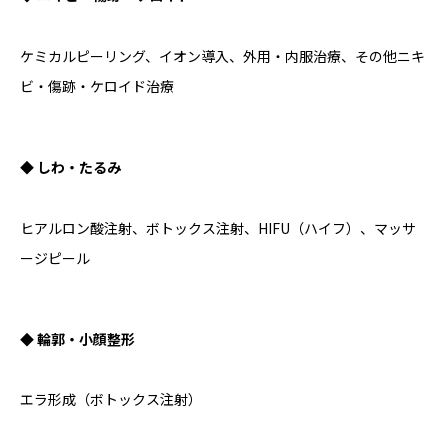
ケミカルピーリング、イオン導入、外用・内服治療、その他ニキ
ビ・傷跡・ケロイド治療
◆ しわ・たるみ
ヒアルロン酸注射、ボトックス注射、HIFU（ハイフ）、マッサ
ージピール
◆ 輪郭・小顔整形
エラ形成（ボトックス注射）