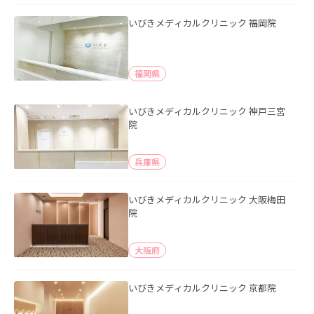
いびきメディカルクリニック 福岡院
福岡県
いびきメディカルクリニック 神戸三宮
院
兵庫県
いびきメディカルクリニック 大阪梅田
院
大阪府
いびきメディカルクリニック 京都院