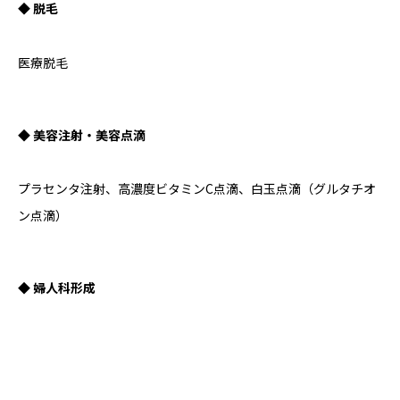
◆ 脱毛
医療脱毛
◆ 美容注射・美容点滴
プラセンタ注射、高濃度ビタミンC点滴、白玉点滴（グルタチオ
ン点滴）
◆ 婦人科形成