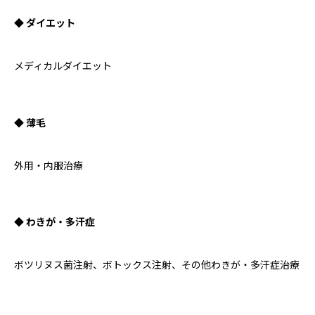
◆ ダイエット
メディカルダイエット
◆ 薄毛
外用・内服治療
◆ わきが・多汗症
ボツリヌス菌注射、ボトックス注射、その他わきが・多汗症治療