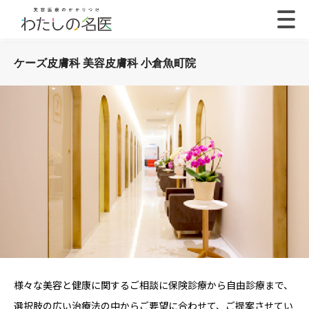
ケーズ皮膚科 美容皮膚科 小倉魚町院
様々な美容と健康に関するご相談に保険診療から自由診療まで、
選択肢の広い治療法の中からご要望に合わせて、ご提案させてい