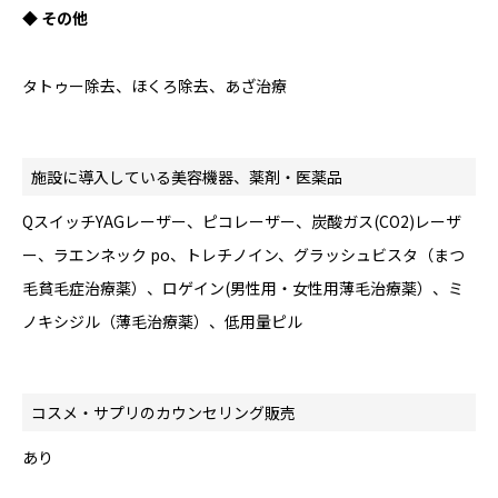
◆ その他
タトゥー除去、ほくろ除去、あざ治療
施設に導入している美容機器、薬剤・医薬品
QスイッチYAGレーザー、ピコレーザー、炭酸ガス(CO2)レーザ
ー、ラエンネック po、トレチノイン、グラッシュビスタ（まつ
毛貧毛症治療薬）、ロゲイン(男性用・女性用薄毛治療薬）、ミ
ノキシジル（薄毛治療薬）、低用量ピル
コスメ・サプリのカウンセリング販売
あり