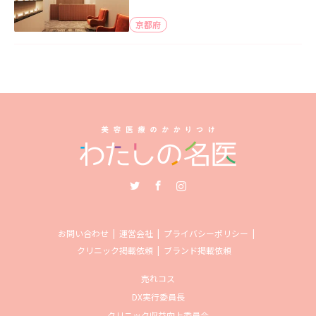
京都府
Twitter
Facebook
Instagram
お問い合わせ
運営会社
プライバシーポリシー
クリニック掲載依頼
ブランド掲載依頼
売れコス
DX実行委員長
クリニック収益向上委員会