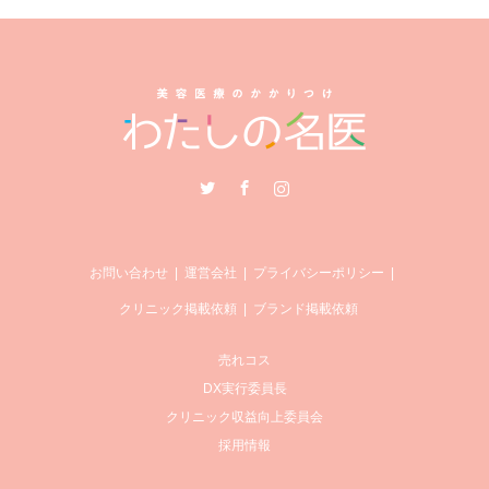
Twitter
Facebook
Instagram
お問い合わせ
運営会社
プライバシーポリシー
クリニック掲載依頼
ブランド掲載依頼
売れコス
DX実行委員長
クリニック収益向上委員会
採用情報