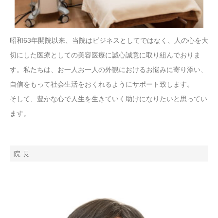
昭和63年開院以来、当院はビジネスとしてではなく、人の心を大
切にした医療としての美容医療に誠心誠意に取り組んでおりま
す。私たちは、お一人お一人の外観におけるお悩みに寄り添い、
自信をもって社会生活をおくれるようにサポート致します。
そして、豊かな心で人生を生きていく助けになりたいと思ってい
ます。
院 長