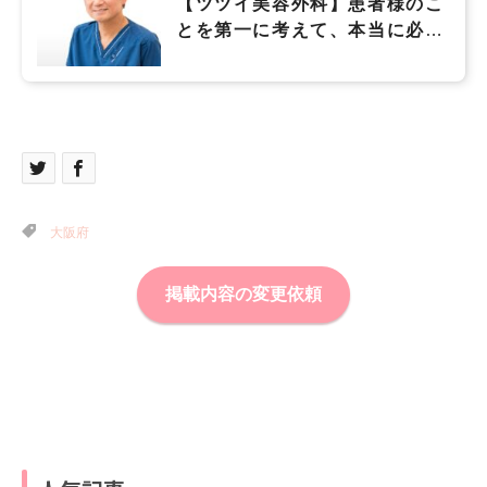
【ツツイ美容外科】患者様のこ
とを第一に考えて、本当に必要
な治療だけを提供したい
大阪府
掲載内容の変更依頼