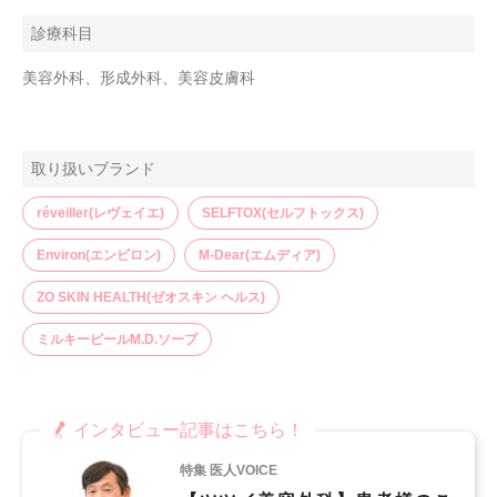
診療科目
美容外科、形成外科、美容皮膚科
取り扱いブランド
réveiller(レヴェイエ)
SELFTOX(セルフトックス)
Environ(エンビロン)
M-Dear(エムディア)
ZO SKIN HEALTH(ゼオスキン ヘルス)
ミルキーピールM.D.ソープ
インタビュー記事はこちら！
特集 医人VOICE