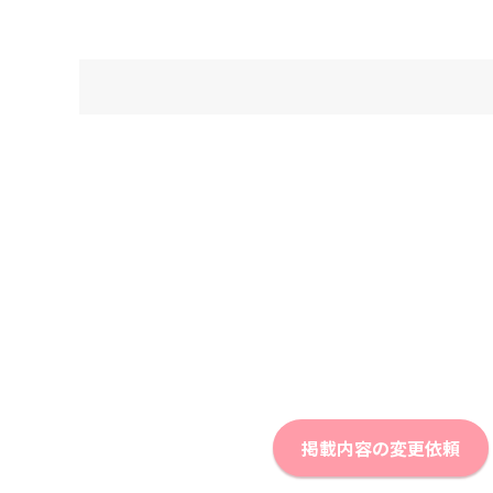
掲載内容の変更依頼