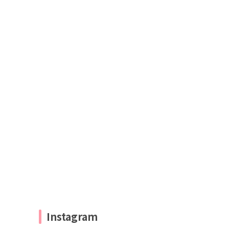
Instagram