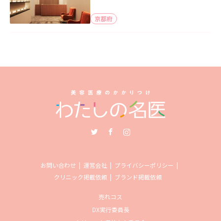
京都府
Twitter
Facebook
Instagram
お問い合わせ
運営会社
プライバシーポリシー
クリニック掲載依頼
ブランド掲載依頼
売れコス
DX実行委員長