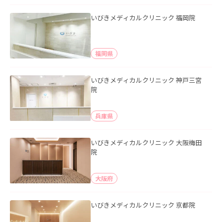
いびきメディカルクリニック 福岡院
福岡県
いびきメディカルクリニック 神戸三宮
院
兵庫県
いびきメディカルクリニック 大阪梅田
院
大阪府
いびきメディカルクリニック 京都院