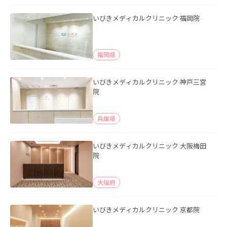
いびきメディカルクリニック 福岡院
福岡県
いびきメディカルクリニック 神戸三宮
院
兵庫県
いびきメディカルクリニック 大阪梅田
院
大阪府
いびきメディカルクリニック 京都院