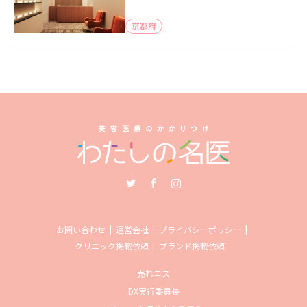
京都府
Twitter
Facebook
Instagram
お問い合わせ
運営会社
プライバシーポリシー
クリニック掲載依頼
ブランド掲載依頼
売れコス
DX実行委員長