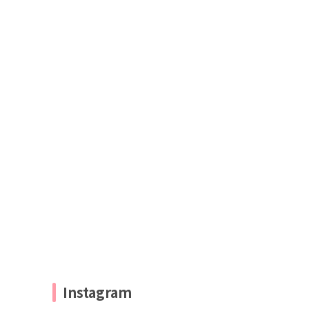
Instagram