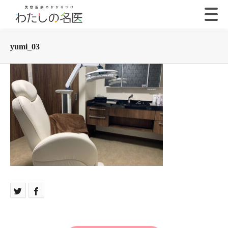
yumi_03