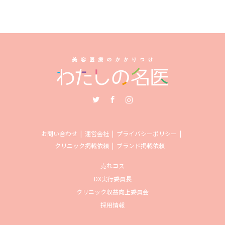
Twitter
Facebook
Instagram
お問い合わせ
運営会社
プライバシーポリシー
クリニック掲載依頼
ブランド掲載依頼
売れコス
DX実行委員長
クリニック収益向上委員会
採用情報