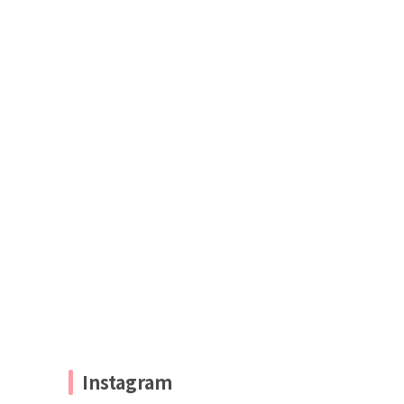
Instagram