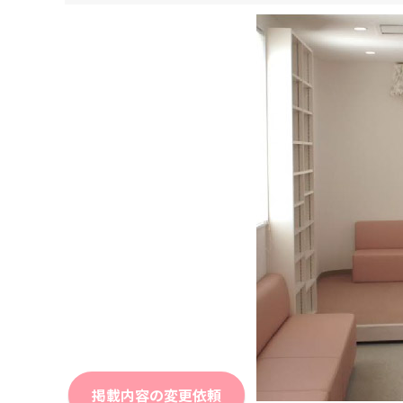
掲載内容の変更依頼